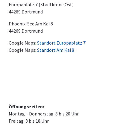
Europaplatz 7 (Stadtkrone Ost)
44269 Dortmund
Phoenix-See Am Kai 8
44269 Dortmund
Google Maps:
Standort Europaplatz 7
Google Maps:
Standort Am Kai 8
Öffnungszeiten:
Montag – Donnerstag: 8 bis 20 Uhr
Freitag: 8 bis 18 Uhr