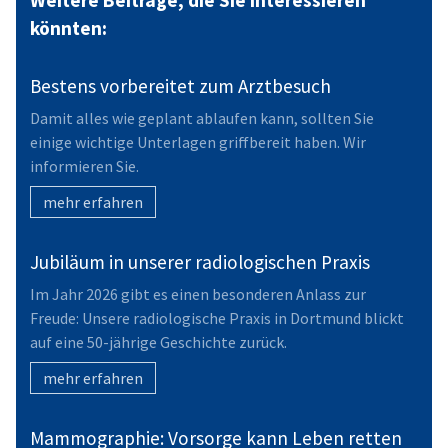
könnten:
Bestens vorbereitet zum Arztbesuch
Damit alles wie geplant ablaufen kann, sollten Sie
einige wichtige Unterlagen griffbereit haben. Wir
informieren Sie.
mehr erfahren
Jubiläum in unserer radiologischen Praxis
Im Jahr 2026 gibt es einen besonderen Anlass zur
Freude: Unsere radiologische Praxis in Dortmund blickt
auf eine 50-jährige Geschichte zurück.
mehr erfahren
Mammographie: Vorsorge kann Leben retten