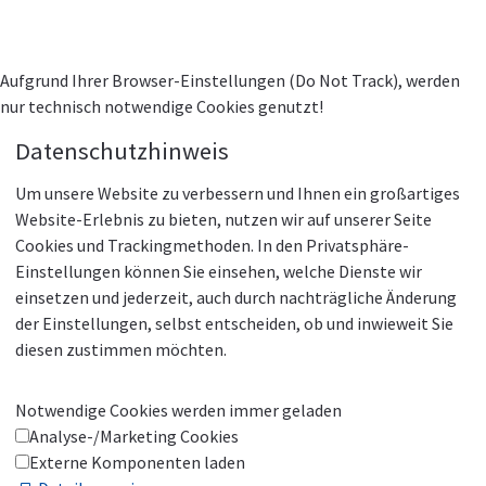
Aufgrund Ihrer Browser-Einstellungen (Do Not Track), werden
nur technisch notwendige Cookies genutzt!
Datenschutzhinweis
Um unsere Website zu verbessern und Ihnen ein großartiges
Website-Erlebnis zu bieten, nutzen wir auf unserer Seite
Cookies und Trackingmethoden. In den Privatsphäre-
Einstellungen können Sie einsehen, welche Dienste wir
einsetzen und jederzeit, auch durch nachträgliche Änderung
der Einstellungen, selbst entscheiden, ob und inwieweit Sie
diesen zustimmen möchten.
Notwendige Cookies werden immer geladen
Analyse-/Marketing Cookies
Externe Komponenten laden