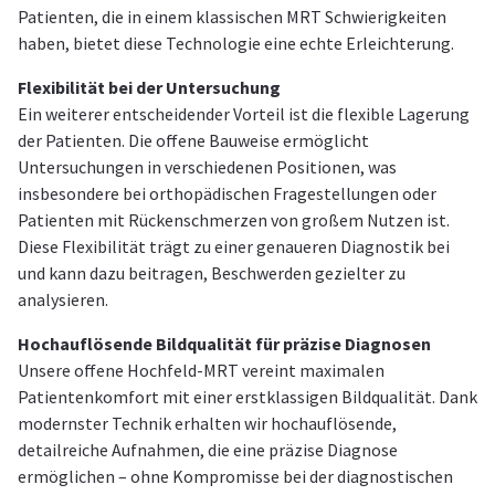
Patienten, die in einem klassischen MRT Schwierigkeiten
haben, bietet diese Technologie eine echte Erleichterung.
Flexibilität bei der Untersuchung
Ein weiterer entscheidender Vorteil ist die flexible Lagerung
der Patienten. Die offene Bauweise ermöglicht
Untersuchungen in verschiedenen Positionen, was
insbesondere bei orthopädischen Fragestellungen oder
Patienten mit Rückenschmerzen von großem Nutzen ist.
Diese Flexibilität trägt zu einer genaueren Diagnostik bei
und kann dazu beitragen, Beschwerden gezielter zu
analysieren.
Hochauflösende Bildqualität für präzise Diagnosen
Unsere offene Hochfeld-MRT vereint maximalen
Patientenkomfort mit einer erstklassigen Bildqualität. Dank
modernster Technik erhalten wir hochauflösende,
detailreiche Aufnahmen, die eine präzise Diagnose
ermöglichen – ohne Kompromisse bei der diagnostischen