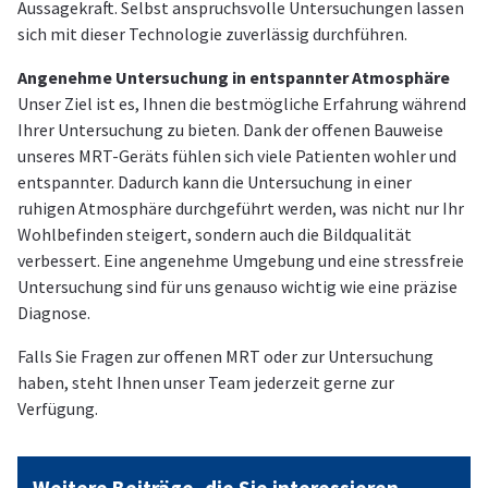
Aussagekraft. Selbst anspruchsvolle Untersuchungen lassen
sich mit dieser Technologie zuverlässig durchführen.
Angenehme Untersuchung in entspannter Atmosphäre
Unser Ziel ist es, Ihnen die bestmögliche Erfahrung während
Ihrer Untersuchung zu bieten. Dank der offenen Bauweise
unseres MRT-Geräts fühlen sich viele Patienten wohler und
entspannter. Dadurch kann die Untersuchung in einer
ruhigen Atmosphäre durchgeführt werden, was nicht nur Ihr
Wohlbefinden steigert, sondern auch die Bildqualität
verbessert. Eine angenehme Umgebung und eine stressfreie
Untersuchung sind für uns genauso wichtig wie eine präzise
Diagnose.
Falls Sie Fragen zur offenen MRT oder zur Untersuchung
haben, steht Ihnen unser Team jederzeit gerne zur
Verfügung.
Weitere Beiträge, die Sie interessieren