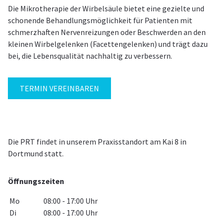
Die Mikrotherapie der Wirbelsäule bietet eine gezielte und
schonende Behandlungsmöglichkeit für Patienten mit
schmerzhaften Nervenreizungen oder Beschwerden an den
kleinen Wirbelgelenken (Facettengelenken) und trägt dazu
bei, die Lebensqualität nachhaltig zu verbessern.
TERMIN VEREINBAREN
Die PRT findet in unserem Praxisstandort am Kai 8 in
Dortmund statt.
Öffnungszeiten
Mo
08:00 - 17:00 Uhr
Di
08:00 - 17:00 Uhr