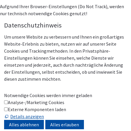
Aufgrund Ihrer Browser-Einstellungen (Do Not Track), werden
nur technisch notwendige Cookies genutzt!
Datenschutzhinweis
Um unsere Website zu verbessern und Ihnen ein großartiges
Website-Erlebnis zu bieten, nutzen wir auf unserer Seite
Cookies und Trackingmethoden. In den Privatsphäre-
Einstellungen können Sie einsehen, welche Dienste wir
einsetzen und jederzeit, auch durch nachträgliche Änderung
der Einstellungen, selbst entscheiden, ob und inwieweit Sie
diesen zustimmen möchten.
Notwendige Cookies werden immer geladen
Analyse-/Marketing Cookies
Externe Komponenten laden
Details anzeigen
Alles ablehnen
Alles erlauben