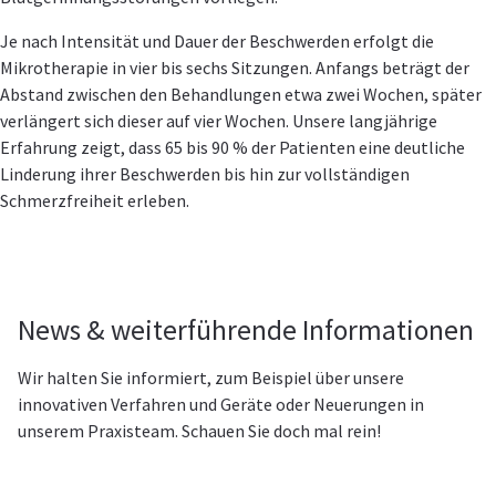
Je nach Intensität und Dauer der Beschwerden erfolgt die
Mikrotherapie in vier bis sechs Sitzungen. Anfangs beträgt der
Abstand zwischen den Behandlungen etwa zwei Wochen, später
verlängert sich dieser auf vier Wochen. Unsere langjährige
Erfahrung zeigt, dass 65 bis 90 % der Patienten eine deutliche
Linderung ihrer Beschwerden bis hin zur vollständigen
Schmerzfreiheit erleben.
News & weiterführende Informationen
Wir halten Sie informiert, zum Beispiel über unsere
innovativen Verfahren und Geräte oder Neuerungen in
unserem Praxisteam. Schauen Sie doch mal rein!