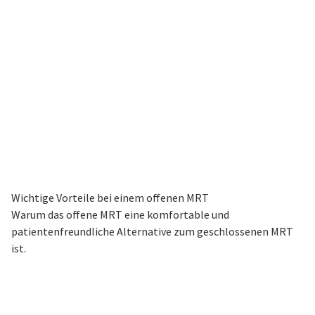
Wichtige Vorteile bei einem offenen MRT
Warum das offene MRT eine komfortable und
patientenfreundliche Alternative zum geschlossenen MRT
ist.