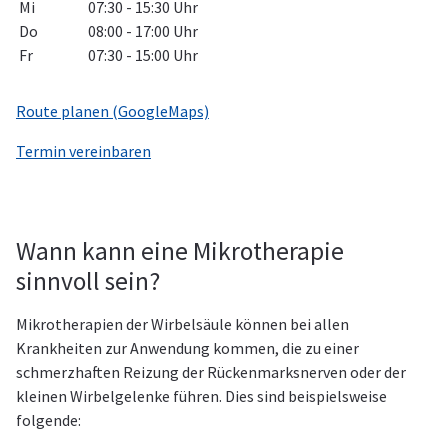
Mi
07:30 - 15:30 Uhr
Do
08:00 - 17:00 Uhr
Fr
07:30 - 15:00 Uhr
Route planen (GoogleMaps)
Termin vereinbaren
Wann kann eine Mikrotherapie
sinnvoll sein?
Mikrotherapien der Wirbelsäule können bei allen
Krankheiten zur Anwendung kommen, die zu einer
schmerzhaften Reizung der Rückenmarksnerven oder der
kleinen Wirbelgelenke führen. Dies sind beispielsweise
folgende: