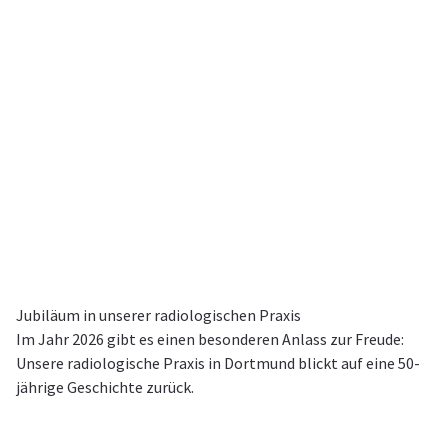
Jubiläum in unserer radiologischen Praxis
Im Jahr 2026 gibt es einen besonderen Anlass zur Freude:
Unsere radiologische Praxis in Dortmund blickt auf eine 50-
jährige Geschichte zurück.