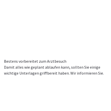
Bestens vorbereitet zum Arztbesuch
Damit alles wie geplant ablaufen kann, sollten Sie einige
wichtige Unterlagen griffbereit haben. Wir informieren Sie.