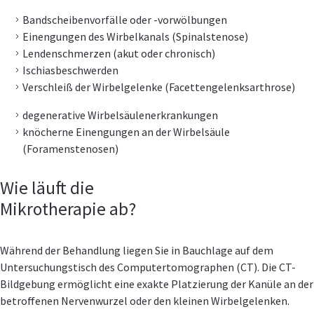
Bandscheibenvorfälle oder -vorwölbungen
Einengungen des Wirbelkanals (Spinalstenose)
Lendenschmerzen (akut oder chronisch)
Ischiasbeschwerden
Verschleiß der Wirbelgelenke (Facettengelenksarthrose)
degenerative Wirbelsäulenerkrankungen
knöcherne Einengungen an der Wirbelsäule
(Foramenstenosen)
Wie läuft die
Mikrotherapie ab?
Während der Behandlung liegen Sie in Bauchlage auf dem
Untersuchungstisch des Computertomographen (CT). Die CT-
Bildgebung ermöglicht eine exakte Platzierung der Kanüle an der
betroffenen Nervenwurzel oder den kleinen Wirbelgelenken.