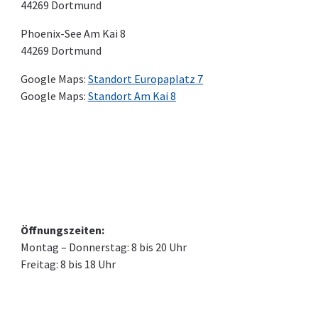
44269 Dortmund
Phoenix-See Am Kai 8
44269 Dortmund
Google Maps:
Standort Europaplatz 7
Google Maps:
Standort Am Kai 8
Öffnungszeiten:
Montag – Donnerstag: 8 bis 20 Uhr
Freitag: 8 bis 18 Uhr