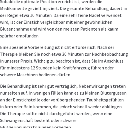
Sobald die optimale Position erreicht ist, werden die
Medikamente gezielt injiziert. Die gesamte Behandlung dauert in
der Regel etwa 10 Minuten. Da eine sehr feine Nadel verwendet
wird, ist der Einstich vergleichbar mit einer gewöhnlichen
Blutentnahme und wird von den meisten Patienten als kaum
spürbar empfunden.
Eine spezielle Vorbereitung ist nicht erforderlich. Nach der
Therapie bleiben Sie noch etwa 30 Minuten zur Nachbeobachtung
in unserer Praxis. Wichtig zu beachten ist, dass Sie im Anschluss
für mindestens 12 Stunden kein Kraftfahrzeug führen oder
schwere Maschinen bedienen dürfen.
Die Behandlung ist sehr gut verträglich, Nebenwirkungen treten
nur selten auf. In wenigen Fällen kann es zu kleinen Blutergüssen
an der Einstichstelle oder vorübergehenden Taubheitsgefühlen
in Arm oder Bein kommen, die jedoch schnell wieder abklingen.
Die Therapie sollte nicht durchgeführt werden, wenn eine
Schwangerschaft besteht oder schwere
Blutgerinnungsstörungen vorliegen.