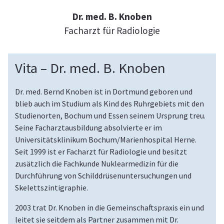
Dr. med. B. Knoben
Facharzt für Radiologie
Vita – Dr. med. B. Knoben
Dr. med. Bernd Knoben ist in Dortmund geboren und
blieb auch im Studium als Kind des Ruhrgebiets mit den
Studienorten, Bochum und Essen seinem Ursprung treu.
Seine Facharztausbildung absolvierte er im
Universitätsklinikum Bochum/Marienhospital Herne.
Seit 1999 ist er Facharzt für Radiologie und besitzt
zusätzlich die Fachkunde Nuklearmedizin für die
Durchführung von Schilddrüsenuntersuchungen und
Skelettszintigraphie.
2003 trat Dr. Knoben in die Gemeinschaftspraxis ein und
leitet sie seitdem als Partner zusammen mit Dr.