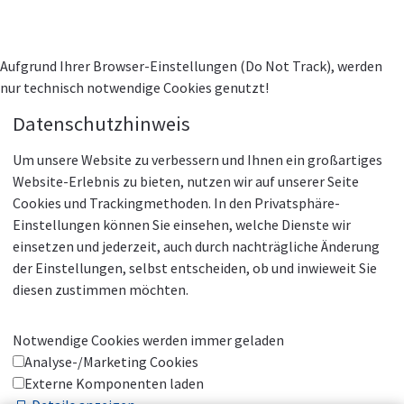
Aufgrund Ihrer Browser-Einstellungen (Do Not Track), werden
nur technisch notwendige Cookies genutzt!
Datenschutzhinweis
Um unsere Website zu verbessern und Ihnen ein großartiges
Website-Erlebnis zu bieten, nutzen wir auf unserer Seite
Cookies und Trackingmethoden. In den Privatsphäre-
Einstellungen können Sie einsehen, welche Dienste wir
einsetzen und jederzeit, auch durch nachträgliche Änderung
der Einstellungen, selbst entscheiden, ob und inwieweit Sie
diesen zustimmen möchten.
Notwendige Cookies werden immer geladen
Analyse-/Marketing Cookies
Externe Komponenten laden