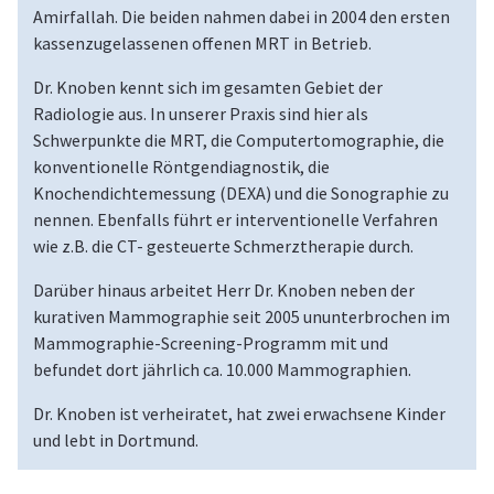
Amirfallah. Die beiden nahmen dabei in 2004 den ersten
kassenzugelassenen offenen MRT in Betrieb.
Dr. Knoben kennt sich im gesamten Gebiet der
Radiologie aus. In unserer Praxis sind hier als
Schwerpunkte die MRT, die Computertomographie, die
konventionelle Röntgendiagnostik, die
Knochendichtemessung (DEXA) und die Sonographie zu
nennen. Ebenfalls führt er interventionelle Verfahren
wie z.B. die CT- gesteuerte Schmerztherapie durch.
Darüber hinaus arbeitet Herr Dr. Knoben neben der
kurativen Mammographie seit 2005 ununterbrochen im
Mammographie-Screening-Programm mit und
befundet dort jährlich ca. 10.000 Mammographien.
Dr. Knoben ist verheiratet, hat zwei erwachsene Kinder
und lebt in Dortmund.